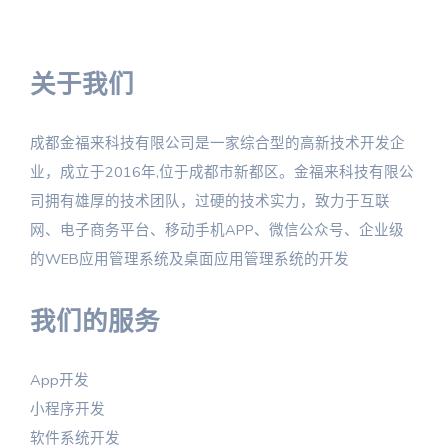
关于我们
成都金福来科技有限公司是一家综合型的高新技术开发企
业，成立于2016年,位于成都市新都区。金福来科技有限公
司拥有雄厚的技术团队，过硬的技术实力，致力于互联
网、电子商务平台、移动手机APP、微信公众号、企业级
的WEB应用管理系统及桌面应用管理系统的开发
我们的服务
App开发
小程序开发
软件系统开发