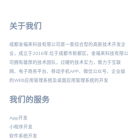
关于我们
成都金福来科技有限公司是一家综合型的高新技术开发企
业，成立于2016年,位于成都市新都区。金福来科技有限公
司拥有雄厚的技术团队，过硬的技术实力，致力于互联
网、电子商务平台、移动手机APP、微信公众号、企业级
的WEB应用管理系统及桌面应用管理系统的开发
我们的服务
App开发
小程序开发
软件系统开发