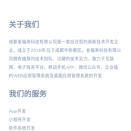
关于我们
成都金福来科技有限公司是一家综合型的高新技术开发企
业，成立于2016年,位于成都市新都区。金福来科技有限公
司拥有雄厚的技术团队，过硬的技术实力，致力于互联
网、电子商务平台、移动手机APP、微信公众号、企业级
的WEB应用管理系统及桌面应用管理系统的开发
我们的服务
App开发
小程序开发
软件系统开发