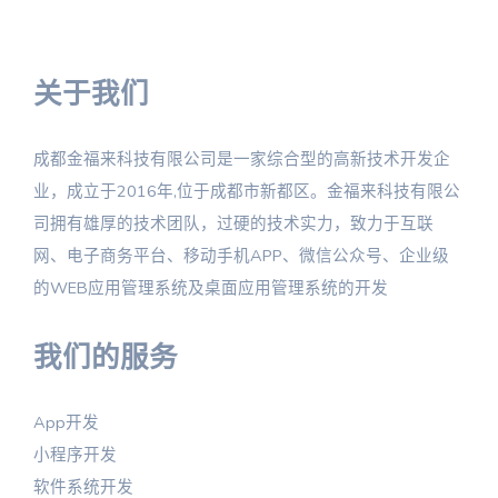
关于我们
成都金福来科技有限公司是一家综合型的高新技术开发企
业，成立于2016年,位于成都市新都区。金福来科技有限公
司拥有雄厚的技术团队，过硬的技术实力，致力于互联
网、电子商务平台、移动手机APP、微信公众号、企业级
的WEB应用管理系统及桌面应用管理系统的开发
我们的服务
App开发
小程序开发
软件系统开发