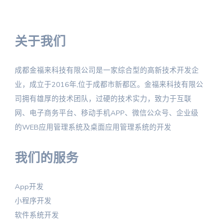
关于我们
成都金福来科技有限公司是一家综合型的高新技术开发企
业，成立于2016年,位于成都市新都区。金福来科技有限公
司拥有雄厚的技术团队，过硬的技术实力，致力于互联
网、电子商务平台、移动手机APP、微信公众号、企业级
的WEB应用管理系统及桌面应用管理系统的开发
我们的服务
App开发
小程序开发
软件系统开发