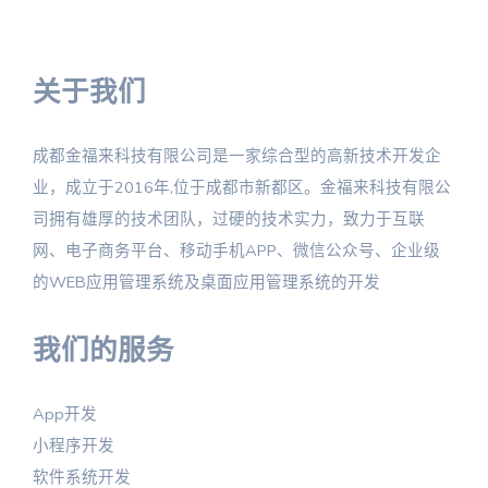
关于我们
成都金福来科技有限公司是一家综合型的高新技术开发企
业，成立于2016年,位于成都市新都区。金福来科技有限公
司拥有雄厚的技术团队，过硬的技术实力，致力于互联
网、电子商务平台、移动手机APP、微信公众号、企业级
的WEB应用管理系统及桌面应用管理系统的开发
我们的服务
App开发
小程序开发
软件系统开发