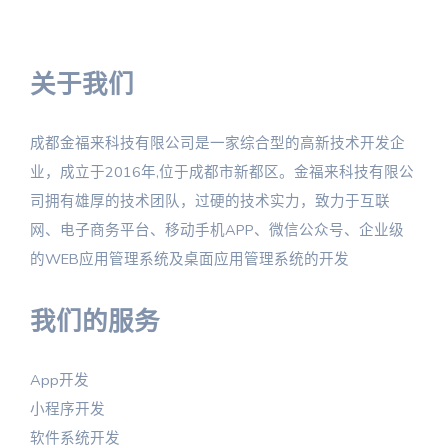
关于我们
成都金福来科技有限公司是一家综合型的高新技术开发企
业，成立于2016年,位于成都市新都区。金福来科技有限公
司拥有雄厚的技术团队，过硬的技术实力，致力于互联
网、电子商务平台、移动手机APP、微信公众号、企业级
的WEB应用管理系统及桌面应用管理系统的开发
我们的服务
App开发
小程序开发
软件系统开发