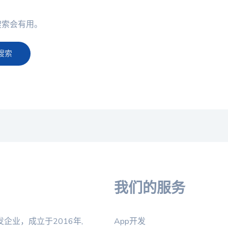
搜索会有用。
我们的服务
业，成立于2016年,
App开发