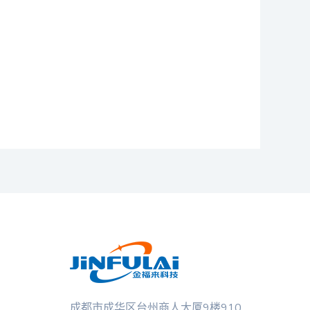
成都市成华区台州商人大厦9楼910