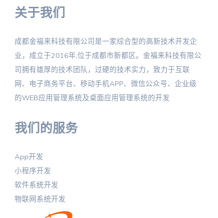
关于我们
成都金福来科技有限公司是一家综合型的高新技术开发企
业，成立于2016年,位于成都市新都区。金福来科技有限公
司拥有雄厚的技术团队，过硬的技术实力，致力于互联
网、电子商务平台、移动手机APP、微信公众号、企业级
的WEB应用管理系统及桌面应用管理系统的开发
我们的服务
App开发
小程序开发
软件系统开发
物联网系统开发