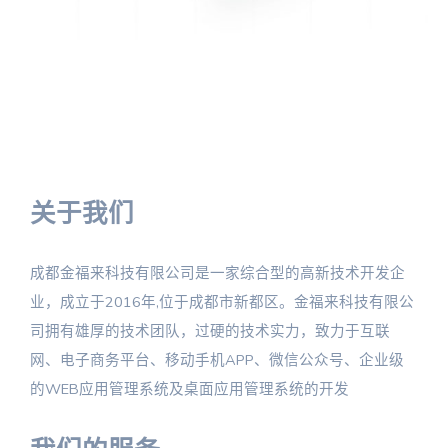
关于我们
成都金福来科技有限公司是一家综合型的高新技术开发企
业，成立于2016年,位于成都市新都区。金福来科技有限公
司拥有雄厚的技术团队，过硬的技术实力，致力于互联
网、电子商务平台、移动手机APP、微信公众号、企业级
的WEB应用管理系统及桌面应用管理系统的开发