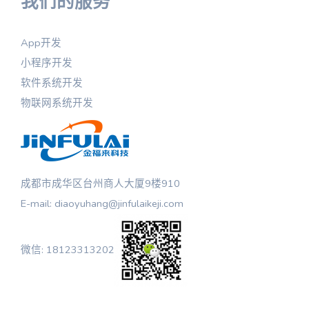
我们的服务
App开发
小程序开发
软件系统开发
物联网系统开发
成都市成华区台州商人大厦9楼910
E-mail: diaoyuhang@jinfulaikeji.com
微信: 18123313202